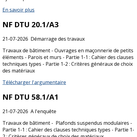
En savoir plus
NF DTU 20.1/A3
21-07-2026
Démarrage des travaux
Travaux de bâtiment - Ouvrages en maçonnerie de petits
éléments - Parois et murs - Partie 1-1 : Cahier des clauses
techniques types - Partie 1-2 : Critères généraux de choix
des matériaux
Télécharger l'argumentaire
NF DTU 58.1/A1
21-07-2026
A l'enquête
Travaux de bâtiment - Plafonds suspendus modulaires -
Partie 1-1 : Cahier des clauses techniques types - Partie 1-
2 : Critères généraux de choix des matériaux