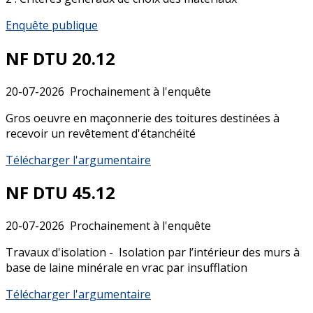
Enquête publique
NF DTU 20.12
20-07-2026
Prochainement à l'enquête
Gros oeuvre en maçonnerie des toitures destinées à
recevoir un revêtement d'étanchéité
Télécharger l'argumentaire
NF DTU 45.12
20-07-2026
Prochainement à l'enquête
Travaux d'isolation - Isolation par l’intérieur des murs à
base de laine minérale en vrac par insufflation
Télécharger l'argumentaire