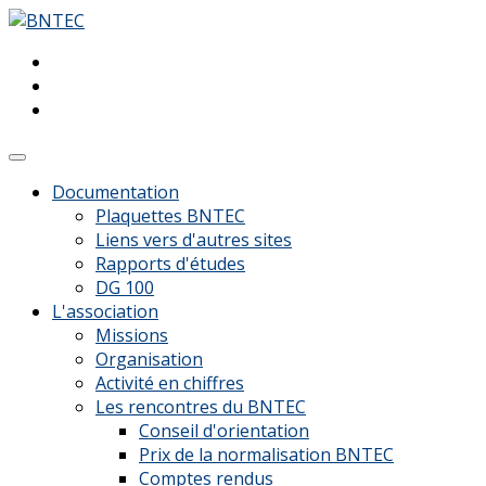
Documentation
Plaquettes BNTEC
Liens vers d'autres sites
Rapports d'études
DG 100
L'association
Missions
Organisation
Activité en chiffres
Les rencontres du BNTEC
Conseil d'orientation
Prix de la normalisation BNTEC
Comptes rendus