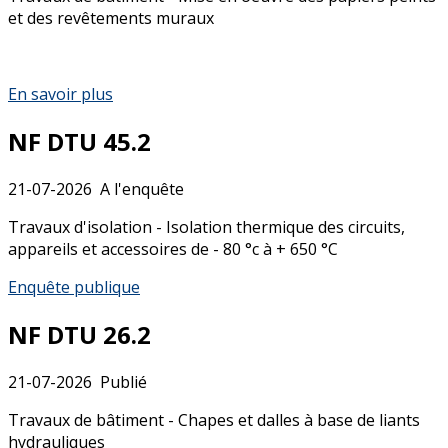
et des revêtements muraux
En savoir plus
NF DTU 45.2
21-07-2026
A l'enquête
Travaux d'isolation - Isolation thermique des circuits,
appareils et accessoires de - 80 °c à + 650 °C
Enquête publique
NF DTU 26.2
21-07-2026
Publié
Travaux de bâtiment - Chapes et dalles à base de liants
hydrauliques