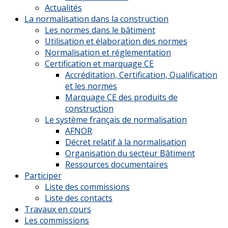
Actualités
La normalisation dans la construction
Les normes dans le bâtiment
Utilisation et élaboration des normes
Normalisation et réglementation
Certification et marquage CE
Accréditation, Certification, Qualification
et les normes
Marquage CE des produits de
construction
Le système français de normalisation
AFNOR
Décret relatif à la normalisation
Organisation du secteur Bâtiment
Ressources documentaires
Participer
Liste des commissions
Liste des contacts
Travaux en cours
Les commissions