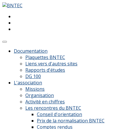
Documentation
Plaquettes BNTEC
Liens vers d'autres sites
Rapports d'études
DG 100
L'association
Missions
Organisation
Activité en chiffres
Les rencontres du BNTEC
Conseil d'orientation
Prix de la normalisation BNTEC
Comptes rendus