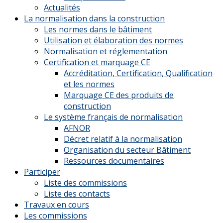
Actualités
La normalisation dans la construction
Les normes dans le bâtiment
Utilisation et élaboration des normes
Normalisation et réglementation
Certification et marquage CE
Accréditation, Certification, Qualification
et les normes
Marquage CE des produits de
construction
Le système français de normalisation
AFNOR
Décret relatif à la normalisation
Organisation du secteur Bâtiment
Ressources documentaires
Participer
Liste des commissions
Liste des contacts
Travaux en cours
Les commissions