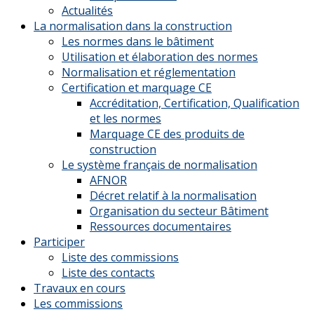
Actualités
La normalisation dans la construction
Les normes dans le bâtiment
Utilisation et élaboration des normes
Normalisation et réglementation
Certification et marquage CE
Accréditation, Certification, Qualification
et les normes
Marquage CE des produits de
construction
Le système français de normalisation
AFNOR
Décret relatif à la normalisation
Organisation du secteur Bâtiment
Ressources documentaires
Participer
Liste des commissions
Liste des contacts
Travaux en cours
Les commissions