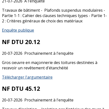
21-07-2026
A l'enquête
Travaux de bâtiment - Plafonds suspendus modulaires -
Partie 1-1 : Cahier des clauses techniques types - Partie 1-
2 : Critères généraux de choix des matériaux
Enquête publique
NF DTU 20.12
20-07-2026
Prochainement à l'enquête
Gros oeuvre en maçonnerie des toitures destinées à
recevoir un revêtement d'étanchéité
Télécharger l'argumentaire
NF DTU 45.12
20-07-2026
Prochainement à l'enquête