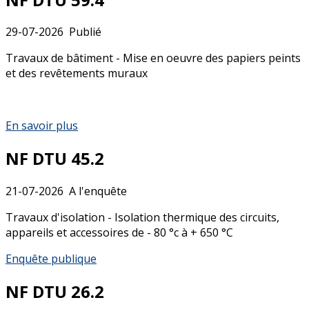
29-07-2026
Publié
Travaux de bâtiment - Mise en oeuvre des papiers peints
et des revêtements muraux
En savoir plus
NF DTU 45.2
21-07-2026
A l'enquête
Travaux d'isolation - Isolation thermique des circuits,
appareils et accessoires de - 80 °c à + 650 °C
Enquête publique
NF DTU 26.2