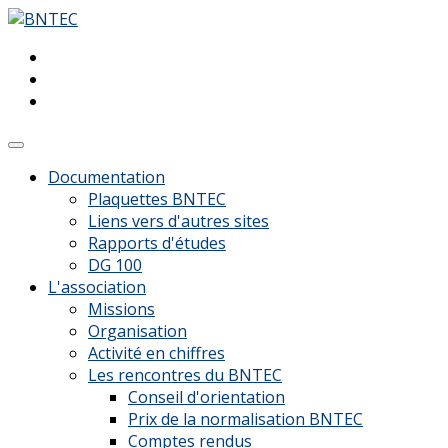
Documentation
Plaquettes BNTEC
Liens vers d'autres sites
Rapports d'études
DG 100
L'association
Missions
Organisation
Activité en chiffres
Les rencontres du BNTEC
Conseil d'orientation
Prix de la normalisation BNTEC
Comptes rendus