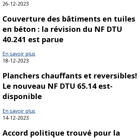
26-12-2023
Couverture des bâtiments en tuiles
en béton : la révision du NF DTU
40.241 est parue
En savoir plus
18-12-2023
Planchers chauffants et reversibles!
Le nouveau NF DTU 65.14 est-
disponible
En savoir plus
14-12-2023
Accord politique trouvé pour la