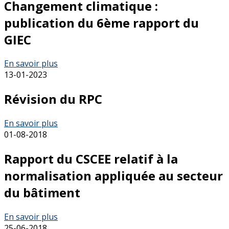
Changement climatique :
publication du 6ème rapport du
GIEC
En savoir plus
13-01-2023
Révision du RPC
En savoir plus
01-08-2018
Rapport du CSCEE relatif à la
normalisation appliquée au secteur
du bâtiment
En savoir plus
25-06-2018