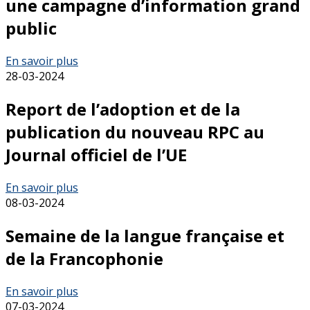
une campagne d’information grand
public
En savoir plus
28-03-2024
Report de l’adoption et de la
publication du nouveau RPC au
Journal officiel de l’UE
En savoir plus
08-03-2024
Semaine de la langue française et
de la Francophonie
En savoir plus
07-03-2024