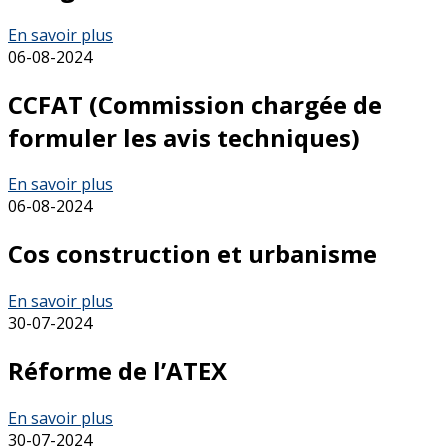
En savoir plus
06-08-2024
CCFAT (Commission chargée de
formuler les avis techniques)
En savoir plus
06-08-2024
Cos construction et urbanisme
En savoir plus
30-07-2024
Réforme de l’ATEX
En savoir plus
30-07-2024