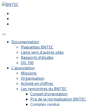
Documentation
Plaquettes BNTEC
Liens vers d'autres sites
Rapports d'études
DG 100
L'association
Missions
Organisation
Activité en chiffres
Les rencontres du BNTEC
Conseil d'orientation
Prix de la normalisation BNTEC
Comptes rendus