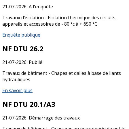
21-07-2026
A l'enquête
Travaux d'isolation - Isolation thermique des circuits,
appareils et accessoires de - 80 °c à + 650 °C
Enquête publique
NF DTU 26.2
21-07-2026
Publié
Travaux de bâtiment - Chapes et dalles à base de liants
hydrauliques
En savoir plus
NF DTU 20.1/A3
21-07-2026
Démarrage des travaux
Travaux de bâtiment - Ouvrages en maçonnerie de petits