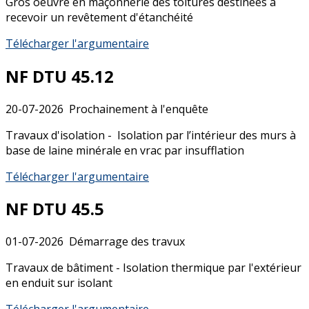
Gros oeuvre en maçonnerie des toitures destinées à
recevoir un revêtement d'étanchéité
Télécharger l'argumentaire
NF DTU 45.12
20-07-2026
Prochainement à l'enquête
Travaux d'isolation - Isolation par l’intérieur des murs à
base de laine minérale en vrac par insufflation
Télécharger l'argumentaire
NF DTU 45.5
01-07-2026
Démarrage des travux
Travaux de bâtiment - Isolation thermique par l'extérieur
en enduit sur isolant