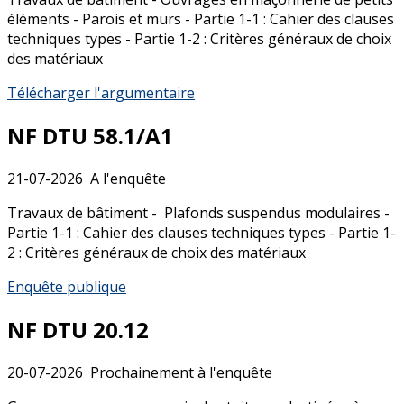
éléments - Parois et murs - Partie 1-1 : Cahier des clauses
techniques types - Partie 1-2 : Critères généraux de choix
des matériaux
Télécharger l'argumentaire
NF DTU 58.1/A1
21-07-2026
A l'enquête
Travaux de bâtiment - Plafonds suspendus modulaires -
Partie 1-1 : Cahier des clauses techniques types - Partie 1-
2 : Critères généraux de choix des matériaux
Enquête publique
NF DTU 20.12
20-07-2026
Prochainement à l'enquête