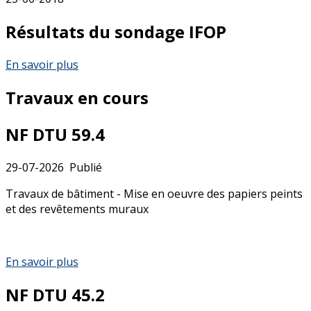
Résultats du sondage IFOP
En savoir plus
Travaux en cours
NF DTU 59.4
29-07-2026
Publié
Travaux de bâtiment - Mise en oeuvre des papiers peints
et des revêtements muraux
En savoir plus
NF DTU 45.2