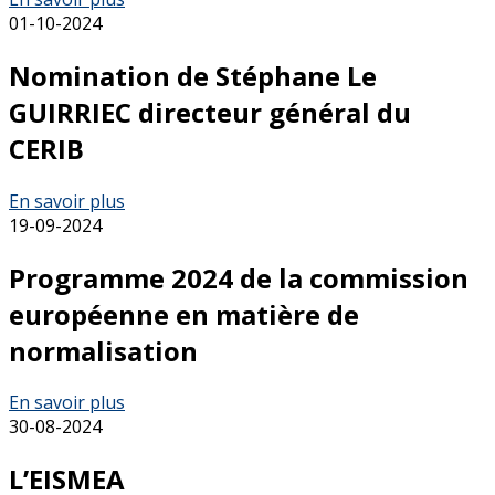
01-10-2024
Nomination de Stéphane Le
GUIRRIEC directeur général du
CERIB
En savoir plus
19-09-2024
Programme 2024 de la commission
européenne en matière de
normalisation
En savoir plus
30-08-2024
L’EISMEA