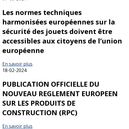
Les normes techniques
harmonisées européennes sur la
sécurité des jouets doivent être
accessibles aux citoyens de l’union
européenne
En savoir plus
18-02-2024
PUBLICATION OFFICIELLE DU
NOUVEAU REGLEMENT EUROPEEN
SUR LES PRODUITS DE
CONSTRUCTION (RPC)
En savoir plus