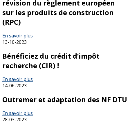
révision du règlement européen
sur les produits de construction
(RPC)
En savoir plus
13-10-2023
Bénéficiez du crédit d’impôt
recherche (CIR) !
En savoir plus
14-06-2023
Outremer et adaptation des NF DTU
En savoir plus
28-03-2023