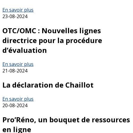
En savoir plus
23-08-2024
OTC/OMC : Nouvelles lignes
directrice pour la procédure
d’évaluation
En savoir plus
21-08-2024
La déclaration de Chaillot
En savoir plus
20-08-2024
Pro’Réno, un bouquet de ressources
en ligne