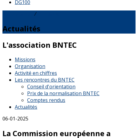
DG100
L'association
⁄
Actualités
Actualités
L'association BNTEC
Missions
Organisation
Activité en chiffres
Les rencontres du BNTEC
Conseil d'orientation
Prix de la normalisation BNTEC
Comptes rendus
Actualités
06-01-2025
La Commission européenne a