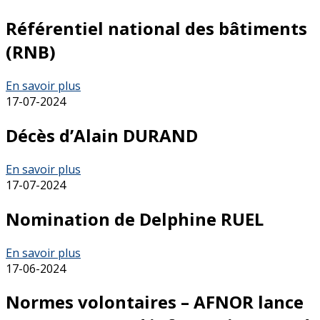
Référentiel national des bâtiments
(RNB)
En savoir plus
17-07-2024
Décès d’Alain DURAND
En savoir plus
17-07-2024
Nomination de Delphine RUEL
En savoir plus
17-06-2024
Normes volontaires – AFNOR lance