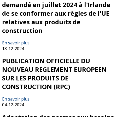
demandé en juillet 2024 à l'Irlande
de se conformer aux règles de l'UE
relatives aux produits de
construction
En savoir plus
18-12-2024
PUBLICATION OFFICIELLE DU
NOUVEAU REGLEMENT EUROPEEN
SUR LES PRODUITS DE
CONSTRUCTION (RPC)
En savoir plus
04-12-2024