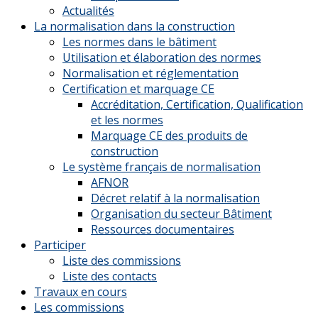
Actualités
La normalisation dans la construction
Les normes dans le bâtiment
Utilisation et élaboration des normes
Normalisation et réglementation
Certification et marquage CE
Accréditation, Certification, Qualification
et les normes
Marquage CE des produits de
construction
Le système français de normalisation
AFNOR
Décret relatif à la normalisation
Organisation du secteur Bâtiment
Ressources documentaires
Participer
Liste des commissions
Liste des contacts
Travaux en cours
Les commissions