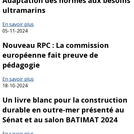
Adaptation des normes aux besoins
ultramarins
En savoir plus
05-11-2024
Nouveau RPC : La commission
européenne fait preuve de
pédagogie
En savoir plus
18-10-2024
Un livre blanc pour la construction
durable en outre-mer présenté au
Sénat et au salon BATIMAT 2024
En savoir plus